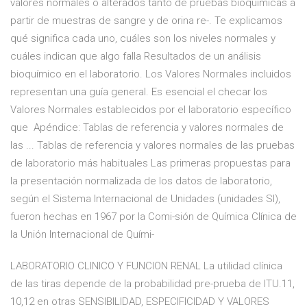
valores normales o alterados tanto de pruebas bioquímicas a
partir de muestras de sangre y de orina re-. Te explicamos
qué significa cada uno, cuáles son los niveles normales y
cuáles indican que algo falla Resultados de un análisis
bioquímico en el laboratorio. Los Valores Normales incluidos
representan una guía general. Es esencial el checar los
Valores Normales establecidos por el laboratorio específico
que Apéndice: Tablas de referencia y valores normales de
las ... Tablas de referencia y valores normales de las pruebas
de laboratorio más habituales Las primeras propuestas para
la presentación normalizada de los datos de laboratorio,
según el Sistema Internacional de Unidades (unidades SI),
fueron hechas en 1967 por la Comi-sión de Química Clínica de
la Unión Internacional de Quími-
LABORATORIO CLINICO Y FUNCION RENAL La utilidad clínica
de las tiras depende de la probabilidad pre-prueba de ITU.11,
10,12 en otras SENSIBILIDAD, ESPECIFICIDAD Y VALORES