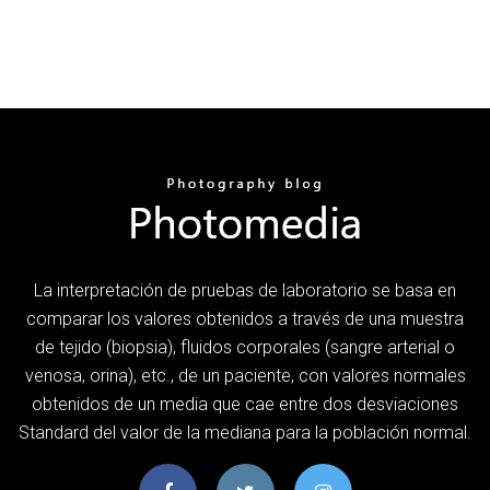
La interpretación de pruebas de laboratorio se basa en
comparar los valores obtenidos a través de una muestra
de tejido (biopsia), fluidos corporales (sangre arterial o
venosa, orina), etc., de un paciente, con valores normales
obtenidos de un media que cae entre dos desviaciones
Standard del valor de la mediana para la población normal.