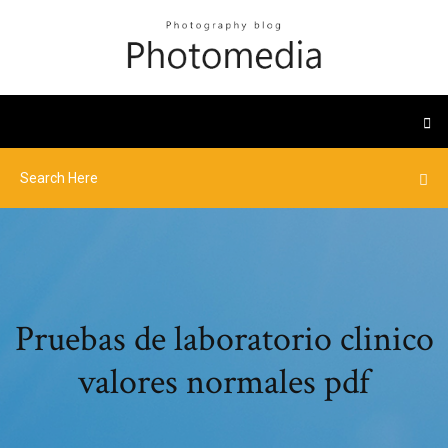
Pruebas de laboratorio clinico
valores normales pdf