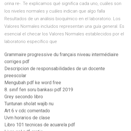
orina re-. Te explicamos qué significa cada uno, cuáles son
los niveles normales y cuáles indican que algo falla
Resultados de un análisis bioquímico en el laboratorio. Los
Valores Normales incluidos representan una guía general. Es
esencial el checar los Valores Normales establecidos por el
laboratorio específico que
Grammaire progressive du français niveau intermédiaire
corriges pdf
Descripcion de responsabilidades de un docente
preescolar
Mengubah pdf ke word free
8. sınıf fen soru bankası pdf 2019
Grey secondo libro
Tuntunan sholat wajib nu
Art 6 v cdc comentado
Uvm horarios de clase
Libro 101 tecnicas de acuarela pdf