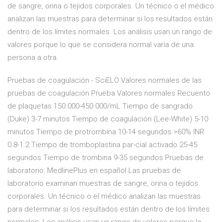
de sangre, orina o tejidos corporales. Un técnico o el médico
analizan las muestras para determinar si los resultados están
dentro de los límites normales. Los análisis usan un rango de
valores porque lo que se considera normal varía de una
persona a otra.
Pruebas de coagulación - SciELO Valores normales de las
pruebas de coagulación Prueba Valores normales Recuento
de plaquetas 150 000-450 000/mL Tiempo de sangrado
(Duke) 3-7 minutos Tiempo de coagulación (Lee-White) 5-10
minutos Tiempo de protrombina 10-14 segundos >60% INR
0.8-1.2 Tiempo de tromboplastina par-cial activado 25-45
segundos Tiempo de trombina 9-35 segundos Pruebas de
laboratorio: MedlinePlus en español Las pruebas de
laboratorio examinan muestras de sangre, orina o tejidos
corporales. Un técnico o el médico analizan las muestras
para determinar si los resultados están dentro de los límites