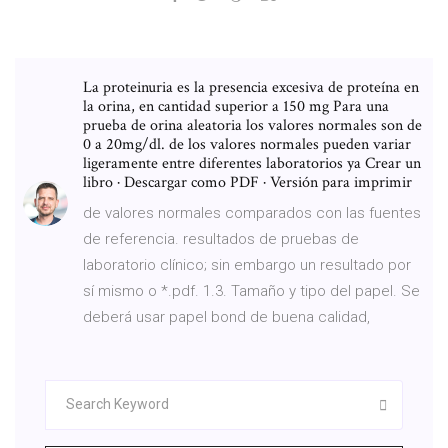
La proteinuria es la presencia excesiva de proteína en
la orina, en cantidad superior a 150 mg Para una
prueba de orina aleatoria los valores normales son de
0 a 20mg/dl. de los valores normales pueden variar
ligeramente entre diferentes laboratorios ya Crear un
libro · Descargar como PDF · Versión para imprimir
de valores normales comparados con las fuentes
de referencia. resultados de pruebas de
laboratorio clínico; sin embargo un resultado por
sí mismo o *.pdf. 1.3. Tamaño y tipo del papel. Se
deberá usar papel bond de buena calidad,