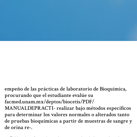
empeño de las prácticas de laboratorio de Bioquímica,
procurando que el estudiante evalúe su
facmed.unam.mx/deptos/biocetis/PDF/
MANUALDEPRACTI- realizar bajo métodos específicos
para determinar los valores normales o alterados tanto
de pruebas bioquímicas a partir de muestras de sangre y
de orina re-.