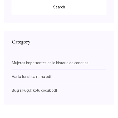
Search
Category
Mujeres importantes en la historia de canarias
Harta turistica roma pdf
Büşra küçük kötü çocuk pdf