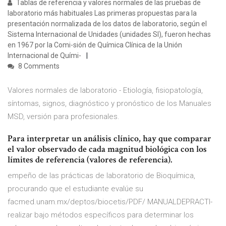
Tablas de referencia y valores normales de las pruebas de
laboratorio más habituales Las primeras propuestas para la
presentación normalizada de los datos de laboratorio, según el
Sistema Internacional de Unidades (unidades SI), fueron hechas
en 1967 por la Comi-sión de Química Clínica de la Unión
Internacional de Quími-
8 Comments
Valores normales de laboratorio - Etiología, fisiopatología,
síntomas, signos, diagnóstico y pronóstico de los Manuales
MSD, versión para profesionales.
Para interpretar un análisis clínico, hay que comparar
el valor observado de cada magnitud biológica con los
límites de referencia (valores de referencia).
empeño de las prácticas de laboratorio de Bioquímica,
procurando que el estudiante evalúe su
facmed.unam.mx/deptos/biocetis/PDF/ MANUALDEPRACTI-
realizar bajo métodos específicos para determinar los