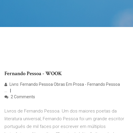
Fernando Pessoa - WOOK
Livro: Fernando Pessoa Obras Em Prosa - Fernando Pessoa
...
2 Comments
Livros de Fernando Pessoa. Um dos maiores poetas da
literatura universal, Fernando Pessoa foi um grande escritor
português de mil faces por escrever em múltiplos