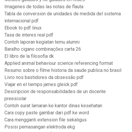
Imagenes de todas las notas de flauta
Tabla de conversion de unidades de medida del sistema
internacional pdf
Ebook to pdf linux
Tasa de interes real pdf
Contoh laporan kegiatan temu alumni
Baralho cigano combinações carta 26
El libro de la filosofia dk
Applied animal behaviour science referencing format
Resumo sobre o filme historia da saude publica no brasil
Livro nos bastidores da obsessão pdf
Viajar en el tiempo james gleick pdf
Descripcion de responsabilidades de un docente
preescolar
Contoh surat lamaran ke kantor dinas kesehatan
Cara copy paste gambar dari pdf ke word
Cara mengganti extension file sekaligus
Posisi pemasangan elektroda ekg