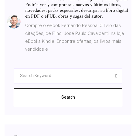
Podrás ver y comprar sus nuevos y últimos libros,
novedades, packs especiales, descargar su libro digital
en PDF o ePUB, obras y sagas del autor.
Compre o eBook Fernando Pessoa: O livro das
citações, de Filho, José Paulo Cavalcanti, na loja
eBooks Kindle. Encontre ofertas, os livros mais
vendidos e
Search