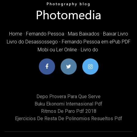
Home · Fernando Pessoa · Mais Baixados · Baixar Livro
Livro do Desassossego - Fernando Pessoa em ePub PDF
Mobi ou Ler Online · Livro do
Depo Provera Para Que Serve
Buku Ekonomi Internasional Pdf
Ritmos De Paro Pdf 2018
Ejercicios De Resta De Polinomios Resueltos Pdf