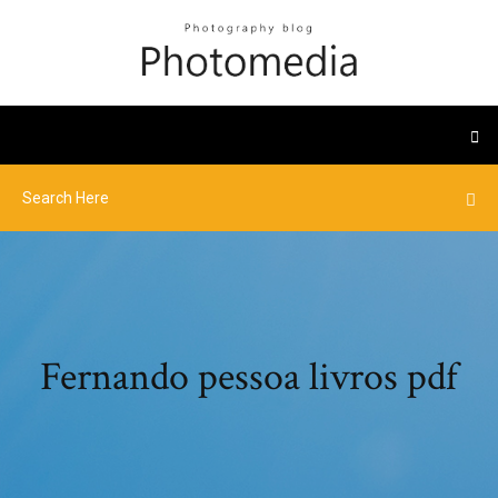
Fernando pessoa livros pdf