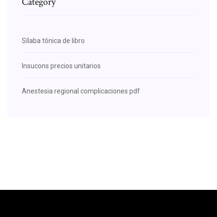
Category
Sílaba tônica de libro
Insucons precios unitarios
Anestesia regional complicaciones pdf